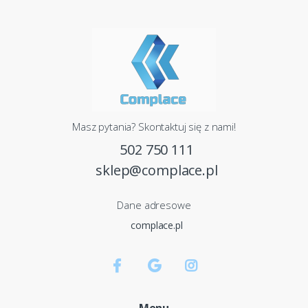
Masz pytania? Skontaktuj się z nami!
502 750 111
sklep@complace.pl
Dane adresowe
complace.pl
Menu