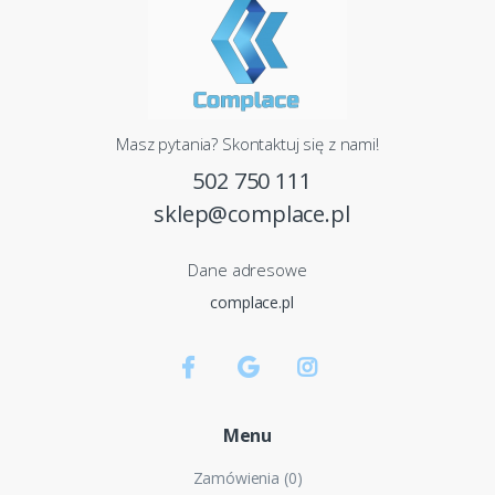
Masz pytania? Skontaktuj się z nami!
502 750 111
sklep@complace.pl
Dane adresowe
complace.pl
Menu
Zamówienia (0)