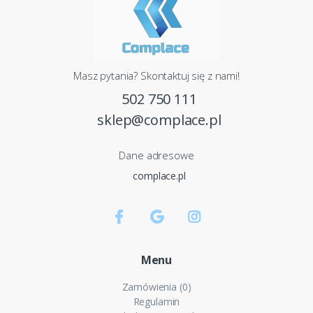
Masz pytania? Skontaktuj się z nami!
502 750 111
sklep@complace.pl
Dane adresowe
complace.pl
Menu
Zamówienia (0)
Regulamin