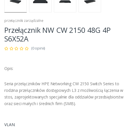
przełączniki zarządzalne
Przełącznik NW CW 2150 48G 4P
S6X52A
(0 opinii)
Opis:
Seria przełączników HPE Networking CW 2150 Switch Series to
rodzina przełączników dostępowych L3 z możliwością łączenia w
stos, zaprojektowanych specjalnie dla oddziałów przedsiębiorstw
oraz sieci małych i średnich firm (SMB).
VLAN: