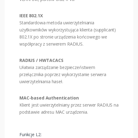
IEEE 802.1X
Standardowa metoda uwierzytelniania
użytkowników wykorzystująca klienta (supplicant)
802.1X po stronie urządzenia końcowego we
współpracy z serwerem RADIUS.
RADIUS / HWTACACS
Ułatwia zarządzanie bezpieczeństwem
przełącznika poprzez wykorzystanie serwera
uwierzytelniania haseł.
MAC-based Authentication
Klient jest uwierzytelniany przez serwer RADIUS na
podstawie adresu MAC urządzenia.
Funkcje L2: