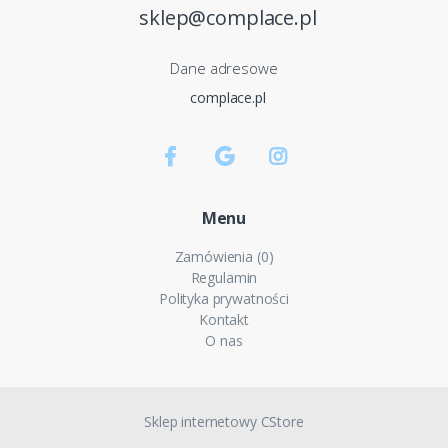
sklep@complace.pl
Dane adresowe
complace.pl
Menu
Zamówienia (0)
Regulamin
Polityka prywatności
Kontakt
O nas
Sklep internetowy CStore