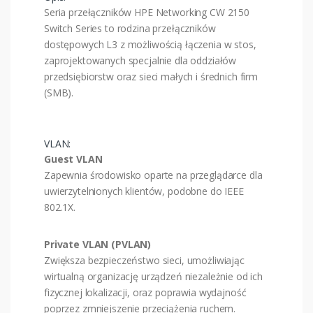
Seria przełączników HPE Networking CW 2150
Switch Series to rodzina przełączników
dostępowych L3 z możliwością łączenia w stos,
zaprojektowanych specjalnie dla oddziałów
przedsiębiorstw oraz sieci małych i średnich firm
(SMB).
VLAN:
Guest VLAN
Zapewnia środowisko oparte na przeglądarce dla
uwierzytelnionych klientów, podobne do IEEE
802.1X.
Private VLAN (PVLAN)
Zwiększa bezpieczeństwo sieci, umożliwiając
wirtualną organizację urządzeń niezależnie od ich
fizycznej lokalizacji, oraz poprawia wydajność
poprzez zmniejszenie przeciążenia ruchem.