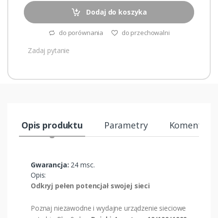
Dodaj do koszyka
do porównania
do przechowalni
Zadaj pytanie
Opis produktu
Parametry
Komentarze
Gwarancja:
24 msc.
Opis:
Odkryj pełen potencjał swojej sieci
Poznaj niezawodne i wydajne urządzenie sieciowe