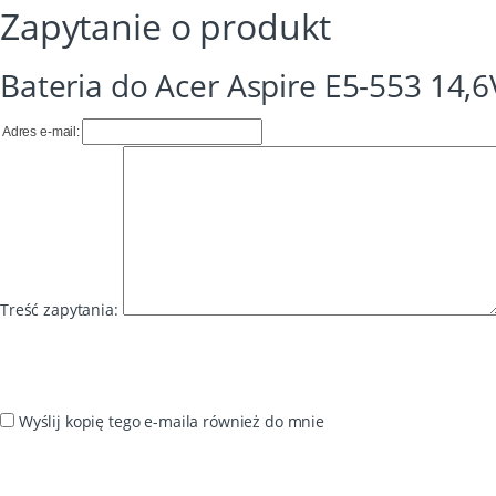
Zapytanie o produkt
Bateria do Acer Aspire E5-553 14,6
Adres e-mail:
Treść zapytania:
Wyślij kopię tego e-maila również do mnie