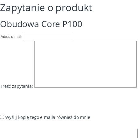
Zapytanie o produkt
Obudowa Core P100
Adres e-mail:
Treść zapytania:
Wyślij kopię tego e-maila również do mnie