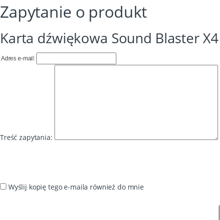
Zapytanie o produkt
Karta dźwiękowa Sound Blaster X4
Adres e-mail:
Treść zapytania:
Wyślij kopię tego e-maila również do mnie