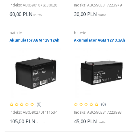
Indeks: AB05901878530628
Indeks: AB05903317223979
60,00
PLN
30,00
PLN
brutto
brutto
baterie
baterie
Akumulator AGM 12V 12Ah
Akumulator AGM 12V 3.3Ah
(0)
(0)
Indeks: AB05902701411534
Indeks: AB05903317223993
105,00
PLN
45,00
PLN
brutto
brutto