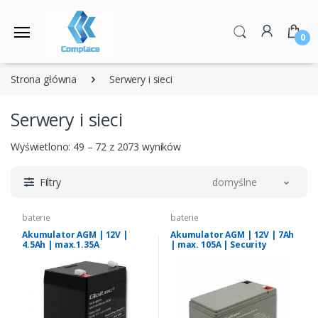
0
Strona główna
Serwery i sieci
Serwery i sieci
Wyświetlono: 49 – 72 z 2073 wyników
Filtry
domyślne
baterie
baterie
Akumulator AGM | 12V |
Akumulator AGM | 12V | 7Ah
4.5Ah | max.1.35A
| max. 105A | Security