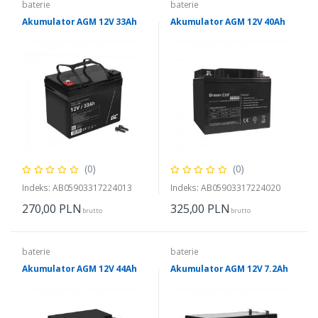
baterie
baterie
Akumulator AGM 12V 33Ah
Akumulator AGM 12V 40Ah
(0)
(0)
Indeks: AB05903317224013
Indeks: AB05903317224020
270,00
PLN
325,00
PLN
brutto
brutto
baterie
baterie
Akumulator AGM 12V 44Ah
Akumulator AGM 12V 7.2Ah