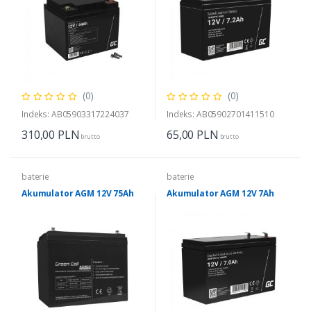
(0)
(0)
Indeks: AB05903317224037
Indeks: AB05902701411510
310,00
PLN
65,00
PLN
brutto
brutto
baterie
baterie
Akumulator AGM 12V 75Ah
Akumulator AGM 12V 7Ah