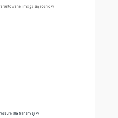
arantowane i mogą się różnić w
ressure dla transmisji w