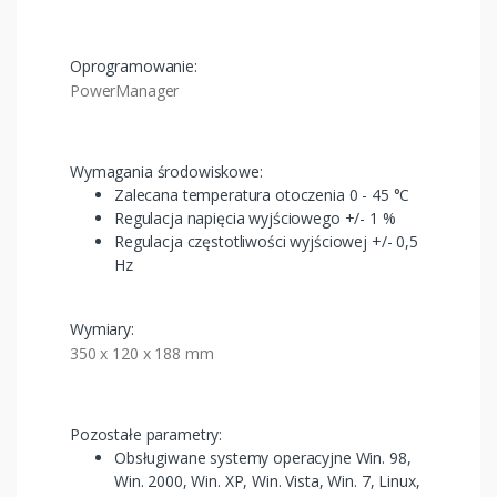
Oprogramowanie:
PowerManager
Wymagania środowiskowe:
Zalecana temperatura otoczenia 0 - 45 °C
Regulacja napięcia wyjściowego +/- 1 %
Regulacja częstotliwości wyjściowej +/- 0,5
Hz
Wymiary:
350 x 120 x 188 mm
Pozostałe parametry:
Obsługiwane systemy operacyjne Win. 98,
Win. 2000, Win. XP, Win. Vista, Win. 7, Linux,