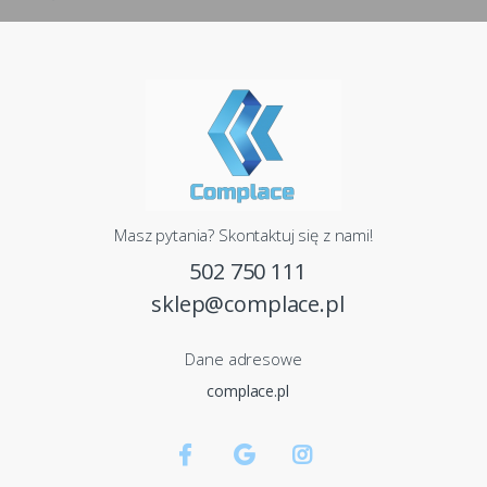
Masz pytania? Skontaktuj się z nami!
502 750 111
sklep@complace.pl
Dane adresowe
complace.pl