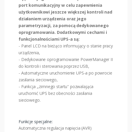
port komunikacyjny w celu zapewnienia
użytkownikowi jeszcze większej kontroli nad
działaniem urządzenia oraz jego
parametryzacji, za pomocą dedykowanego
oprogramowania. Dodatkowymi cechami i
funkcjonalnościami UPS-a są:
- Panel LCD na bieżąco informujący o stanie pracy
urządzenia,
- Dedykowane oprogramowanie PowerManager II
do kontroli i sterowania poprzez USB,
- Automatyczne uruchomienie UPS-a po powrocie
zasilania sieciowego,
- Funkcja ,,zimnego startu'' pozwalająca
uruchomić UPS bez obecności zasilania
sieciowego.
Funkcje specjalne:
Automatyczna regulacja napięcia (AVR)