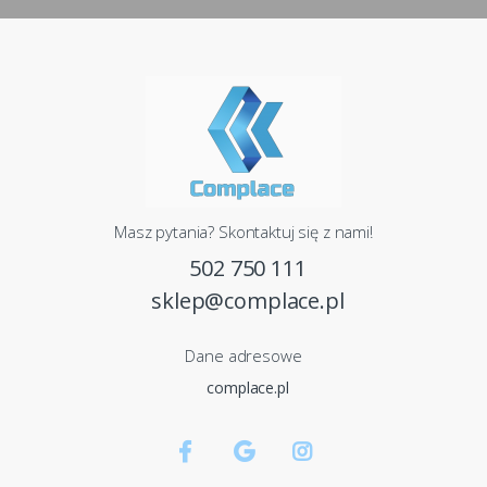
Masz pytania? Skontaktuj się z nami!
502 750 111
sklep@complace.pl
Dane adresowe
complace.pl