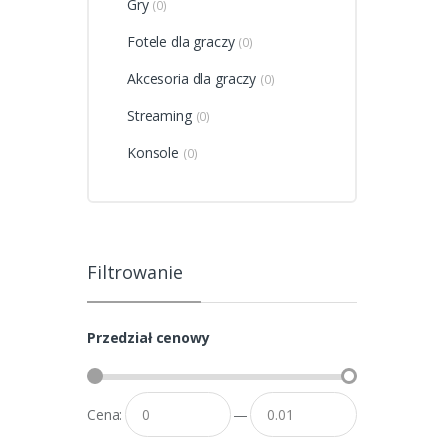
Gry
(0)
Fotele dla graczy
(0)
Akcesoria dla graczy
(0)
Streaming
(0)
Konsole
(0)
Filtrowanie
Przedział cenowy
Cena:
—