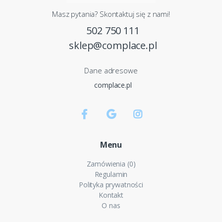
Masz pytania? Skontaktuj się z nami!
502 750 111
sklep@complace.pl
Dane adresowe
complace.pl
Menu
Zamówienia (0)
Regulamin
Polityka prywatności
Kontakt
O nas