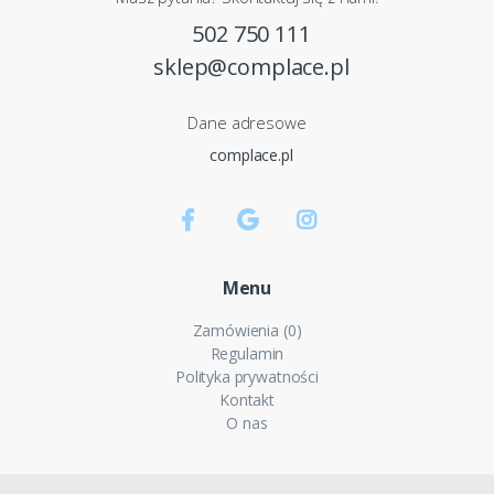
502 750 111
sklep@complace.pl
Dane adresowe
complace.pl
Menu
Zamówienia (0)
Regulamin
Polityka prywatności
Kontakt
O nas