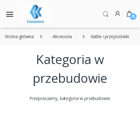
0
Strona główna
Akcesoria
Kable i przejściówki
Kategoria w
przebudowie
Przepraszamy, kategoria w przebudowie.