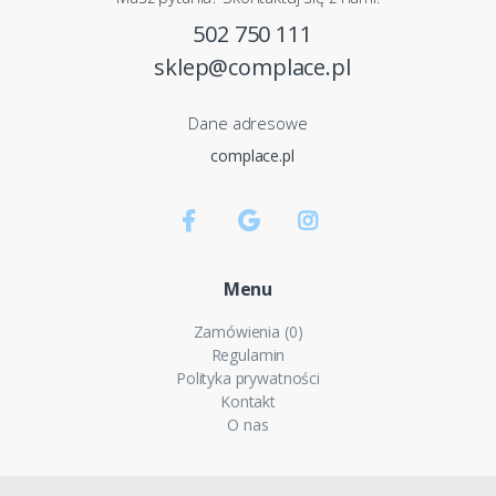
502 750 111
sklep@complace.pl
Dane adresowe
complace.pl
Menu
Zamówienia (0)
Regulamin
Polityka prywatności
Kontakt
O nas