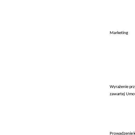
Marketing
Wyrażenie prze
zawartej Umo
Prowadzenie 