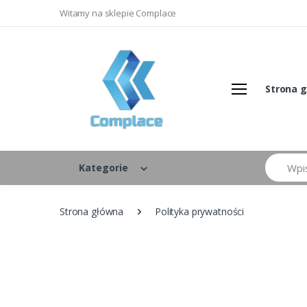
Witamy na sklepie Complace
Strona 
Szukaj
Kategorie
Strona główna
Polityka prywatności