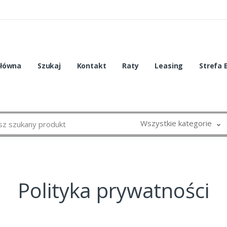
główna
Szukaj
Kontakt
Raty
Leasing
Strefa 
Wszystkie kategorie
Polityka prywatności