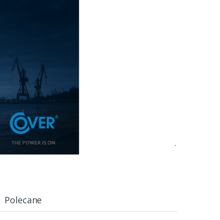
Polecane