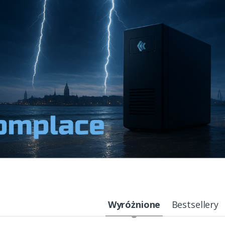
Wyróżnione
Bestsellery