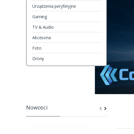
Urządzenia peryferyjne
Gaming
TV & Audio
Akcesoria
Foto
Drony
Nowosci