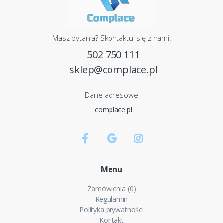
Masz pytania? Skontaktuj się z nami!
502 750 111
sklep@complace.pl
Dane adresowe
complace.pl
Menu
Zamówienia (0)
Regulamin
Polityka prywatności
Kontakt