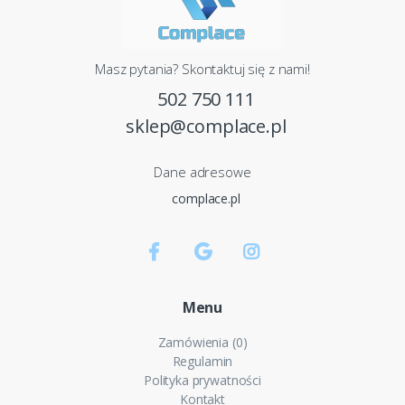
Masz pytania? Skontaktuj się z nami!
502 750 111
sklep@complace.pl
Dane adresowe
complace.pl
Menu
Zamówienia (0)
Regulamin
Polityka prywatności
Kontakt