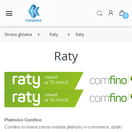
0
Strona główna
Raty
Raty
Raty
Płatności Comfino
Comfino to nowoczesna metoda płatności e-commerce, dzięki