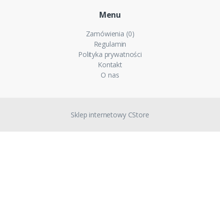
Menu
Zamówienia (0)
Regulamin
Polityka prywatności
Kontakt
O nas
Sklep internetowy CStore