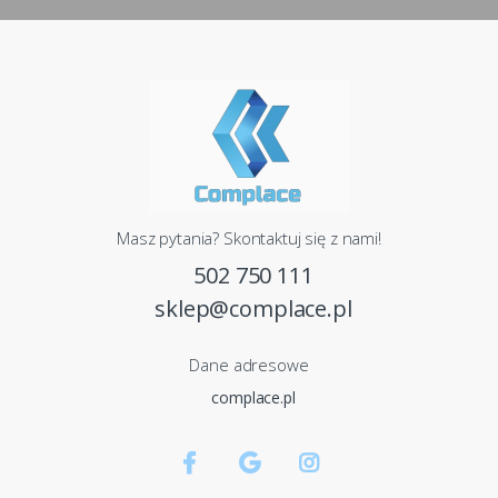
Masz pytania? Skontaktuj się z nami!
502 750 111
sklep@complace.pl
Dane adresowe
complace.pl