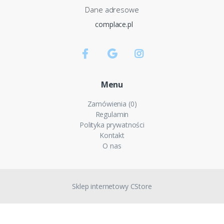
Dane adresowe
complace.pl
Menu
Zamówienia (0)
Regulamin
Polityka prywatności
Kontakt
O nas
Sklep internetowy CStore