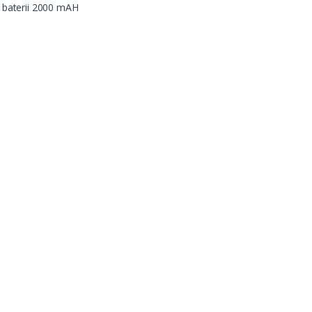
i baterii 2000 mAH