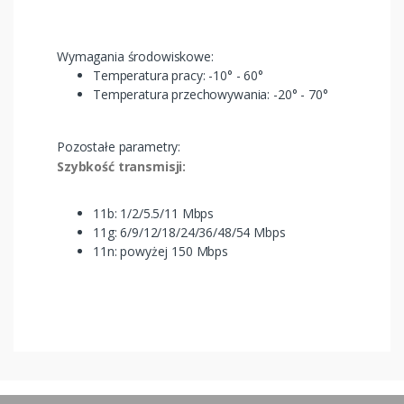
Wymagania środowiskowe:
Temperatura pracy: -10° - 60°
Temperatura przechowywania: -20° - 70°
Pozostałe parametry:
Szybkość transmisji:
11b: 1/2/5.5/11 Mbps
11g: 6/9/12/18/24/36/48/54 Mbps
11n: powyżej 150 Mbps