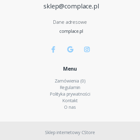
sklep@complace.pl
Dane adresowe
complace.pl
Menu
Zamówienia (0)
Regulamin
Polityka prywatności
Kontakt
O nas
Sklep internetowy CStore