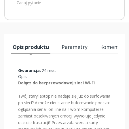
Zadaj pytanie
Opis produktu
Parametry
Komentarze
Gwarancja:
24 msc.
Opis:
Dołącz do bezprzewodowej sieci Wi-Fi
Twój stary laptop nie nadaje się już do surfowania
po sieci? A może nieustanne buforowanie podczas
oglądania seriali on-line na Twoim komputerze
zamiast oczekiwanych emocji wywołuje jedynie
uczucie frustracji? Przestarzała wersja karty