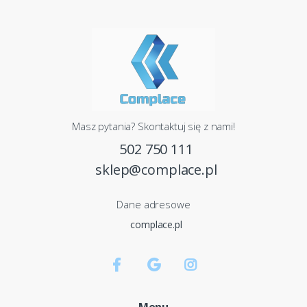
Masz pytania? Skontaktuj się z nami!
502 750 111
sklep@complace.pl
Dane adresowe
complace.pl
Menu