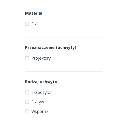
Materiał
Stal
Przeznaczenie (uchwyty)
Projektory
Rodzaj uchwytu
Ekspozytor
Statyw
Wspornik