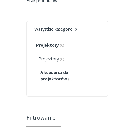
Brak produktów
Wszystkie kategorie
Projektory
(0)
Projektory
(0)
Akcesoria do
projektorów
(0)
Filtrowanie