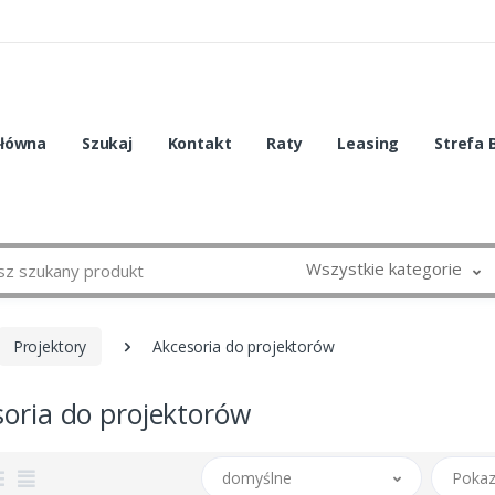
główna
Szukaj
Kontakt
Raty
Leasing
Strefa 
Wszystkie kategorie
Projektory
Akcesoria do projektorów
oria do projektorów
domyślne
Pokaz