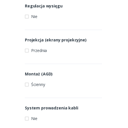
Regulacja wysięgu
Nie
Projekcja (ekrany projekcyjne)
Przednia
Montaż (AGD)
Ścienny
System prowadzenia kabli
Nie