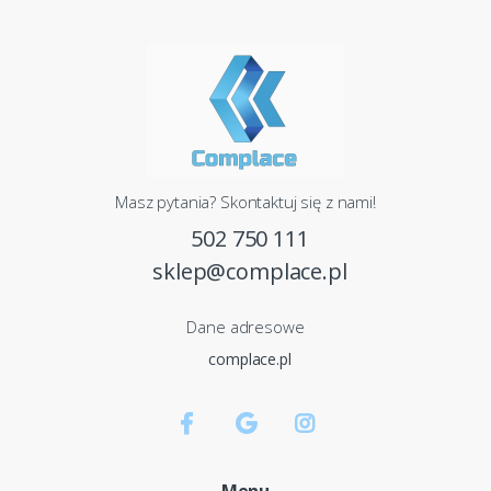
Masz pytania? Skontaktuj się z nami!
502 750 111
sklep@complace.pl
Dane adresowe
complace.pl
Menu