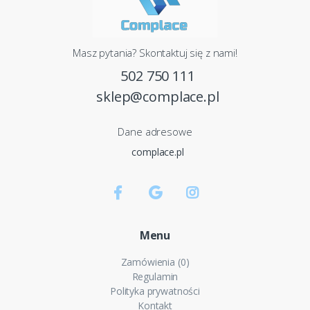
Masz pytania? Skontaktuj się z nami!
502 750 111
sklep@complace.pl
Dane adresowe
complace.pl
Menu
Zamówienia (0)
Regulamin
Polityka prywatności
Kontakt