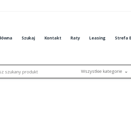
główna
Szukaj
Kontakt
Raty
Leasing
Strefa 
Wszystkie kategorie