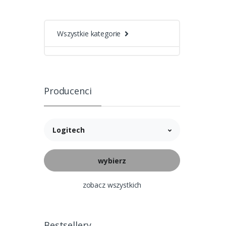
Wszystkie kategorie
Producenci
Logitech
zobacz wszystkich
Bestsellery