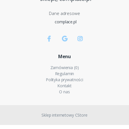
Dane adresowe
complace.pl
Menu
Zamówienia (0)
Regulamin
Polityka prywatności
Kontakt
O nas
Sklep internetowy CStore