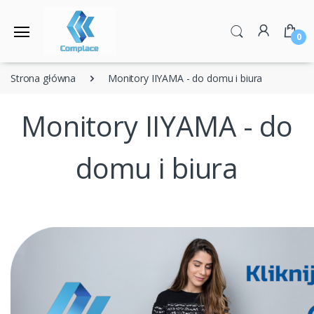
0
Strona główna
Monitory IIYAMA - do domu i biura
Monitory IIYAMA - do
domu i biura