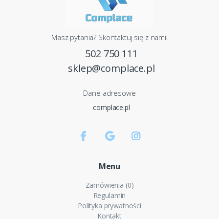
Masz pytania? Skontaktuj się z nami!
502 750 111
sklep@complace.pl
Dane adresowe
complace.pl
Menu
Zamówienia (0)
Regulamin
Polityka prywatności
Kontakt