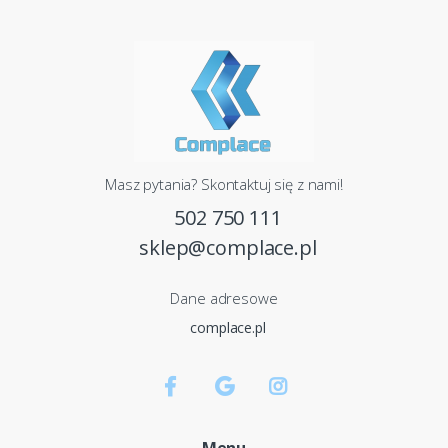
Masz pytania? Skontaktuj się z nami!
502 750 111
sklep@complace.pl
Dane adresowe
complace.pl
Menu