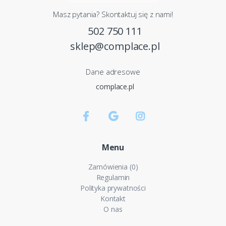
Masz pytania? Skontaktuj się z nami!
502 750 111
sklep@complace.pl
Dane adresowe
complace.pl
Menu
Zamówienia (0)
Regulamin
Polityka prywatności
Kontakt
O nas