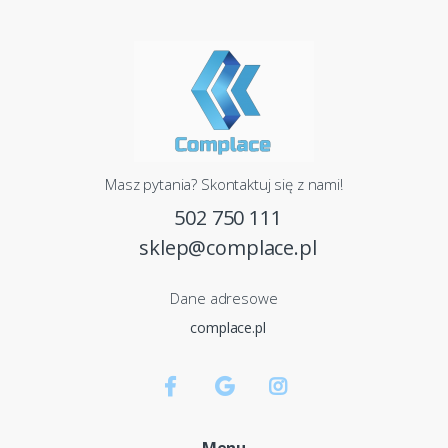
Masz pytania? Skontaktuj się z nami!
502 750 111
sklep@complace.pl
Dane adresowe
complace.pl
Menu