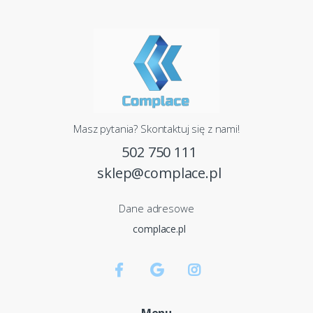
Masz pytania? Skontaktuj się z nami!
502 750 111
sklep@complace.pl
Dane adresowe
complace.pl
Menu